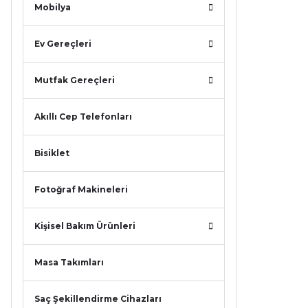
Mobilya
Ev Gereçleri
Mutfak Gereçleri
Akıllı Cep Telefonları
Bisiklet
Fotoğraf Makineleri
Kişisel Bakım Ürünleri
Masa Takımları
Saç Şekillendirme Cihazları