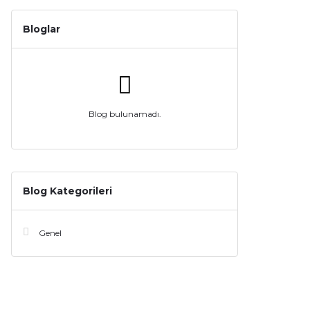
Bloglar
Blog bulunamadı.
Blog Kategorileri
Genel