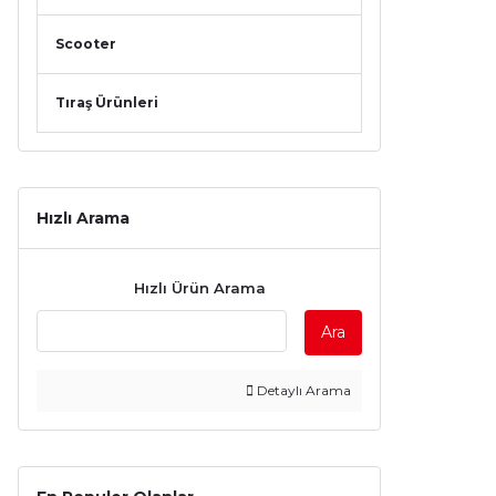
Scooter
Tıraş Ürünleri
Hızlı Arama
Hızlı Ürün Arama
Ara
Detaylı Arama