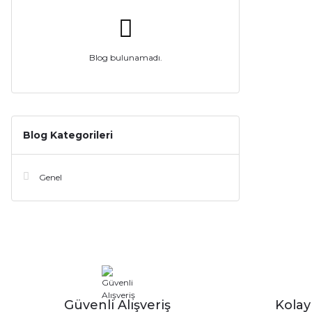
Blog bulunamadı.
Blog Kategorileri
Genel
Güvenli Alışveriş
Kola