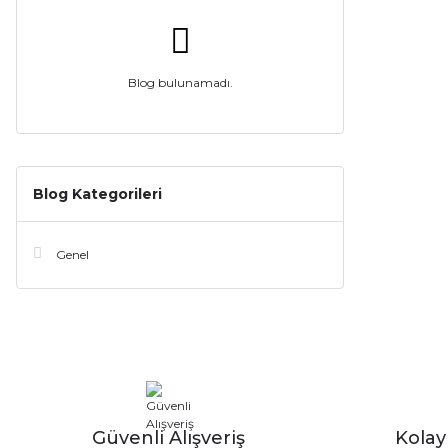
Blog bulunamadı.
Blog Kategorileri
Genel
Güvenli Alışveriş
Kola