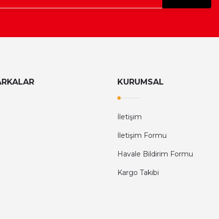
ARKALAR
KURUMSAL
İletişim
İletişim Formu
Havale Bildirim Formu
Kargo Takibi