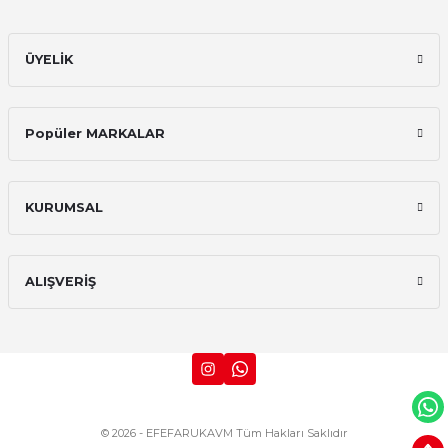
ÜYELİK
Popüler MARKALAR
KURUMSAL
ALIŞVERİŞ
© 2026 - EFEFARUKAVM Tüm Hakları Saklıdır