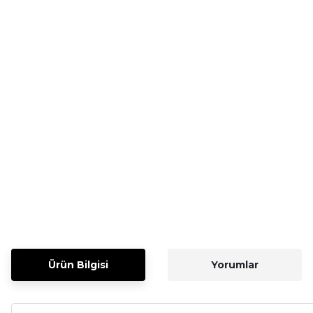
Ürün Bilgisi
Yorumlar