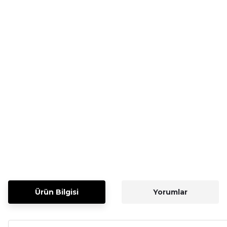
Ürün Bilgisi
Yorumlar