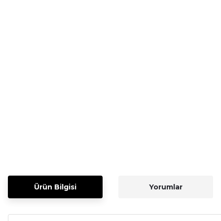
Ürün Bilgisi
Yorumlar