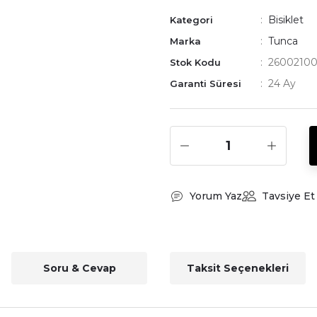
Bisiklet
Kategori
Tunca
Marka
2600210
Stok Kodu
24 Ay
Garanti Süresi
Yorum Yaz
Tavsiye Et
Soru & Cevap
Taksit Seçenekleri