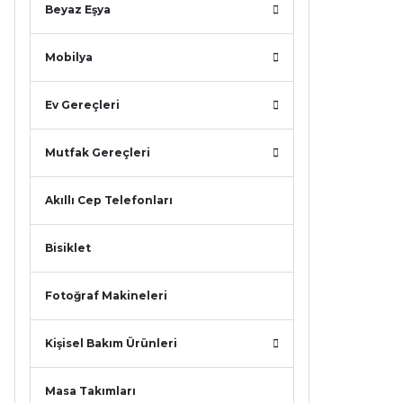
Beyaz Eşya
Mobilya
Ev Gereçleri
Mutfak Gereçleri
Akıllı Cep Telefonları
Bisiklet
Fotoğraf Makineleri
Kişisel Bakım Ürünleri
Masa Takımları