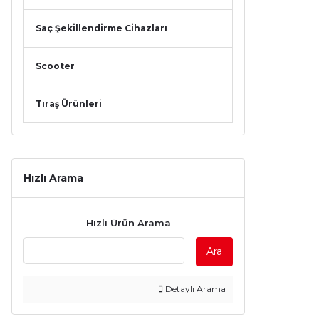
Saç Şekillendirme Cihazları
Scooter
Tıraş Ürünleri
Hızlı Arama
Hızlı Ürün Arama
Ara
Detaylı Arama