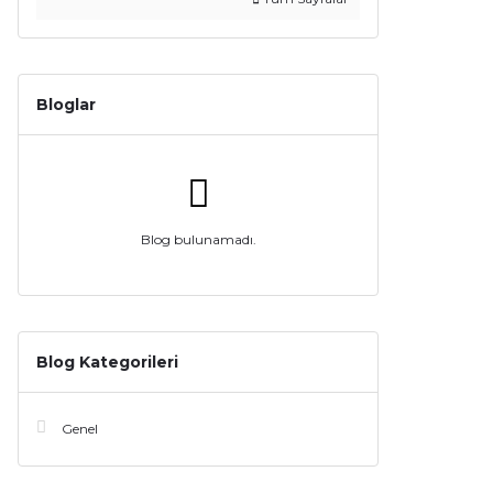
Bloglar
Blog bulunamadı.
Blog Kategorileri
Genel