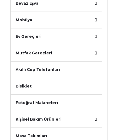
Beyaz Eşya
Mobilya
Ev Gereçleri
Mutfak Gereçleri
Akıllı Cep Telefonları
Bisiklet
Fotoğraf Makineleri
Kişisel Bakım Ürünleri
Masa Takımları