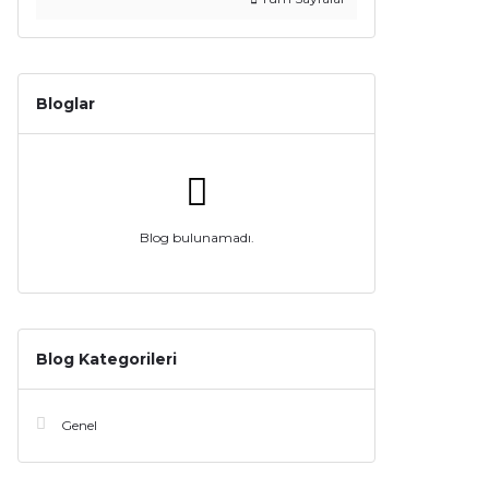
Bloglar
Blog bulunamadı.
Blog Kategorileri
Genel