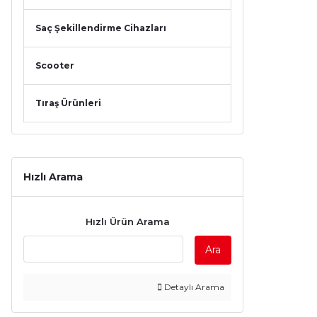
Saç Şekillendirme Cihazları
Scooter
Tıraş Ürünleri
Hızlı Arama
Hızlı Ürün Arama
Ara
Detaylı Arama